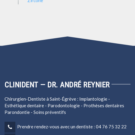
Zircone
CLINIDENT — DR. ANDRÉ REYNIER
Chirurgien-Dentiste à Saint-Égrève : Implantologie -
Esthétique dentaire - Parodontologie - Prothèses dentaires
Parondontie - Soins préventifs
‭Prendre rendez-vous avec un dentiste : 04 76 75 32 22‬