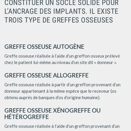
CONSTITUER UN SOCLE SOLIDE POUR
L’ANCRAGE DES IMPLANTS. IL EXISTE
TROIS TYPE DE GREFFES OSSEUSES
GREFFE OSSEUSE AUTOGÈNE
Greffe osseuse réalisée à l’aide d’un greffon osseux prélevé
chez le patient lui-même au niveau d’un site dit « donneur ».
GREFFE OSSEUSE ALLOGREFFE
Greffe osseuse réalisée à partir d’un greffon provenant d’un
donneur appartenant à la même espèce que le receveur (os
obtenu auprès de banques d’os d’origine humaine).
GREFFE OSSEUSE XÉNOGREFFE OU
HÉTÉROGREFFE
Greffe osseuse réalisée à l’aide d’un greffon provenant d’un